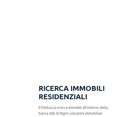
RICERCA IMMOBILI
RESIDENZIALI
Effettua la ricerca immobili all'interno della
banca dati di Nigris soluzioni immobiliari