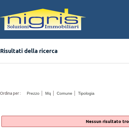
Risultati della ricerca
Ordina per :
Prezzo
Mq
Comune
Tipologia
Nessun risultato tro