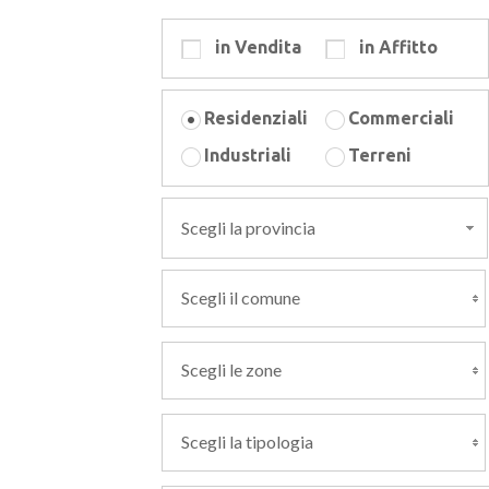
in Vendita
in Affitto
Residenziali
Commerciali
Industriali
Terreni
Scegli la provincia
Scegli il comune
Scegli le zone
Scegli la tipologia