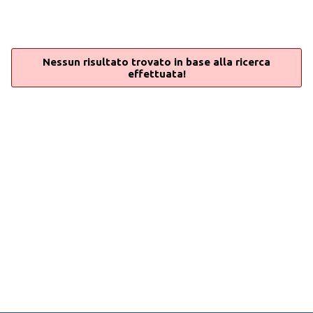
Nessun risultato trovato in base alla ricerca
effettuata!