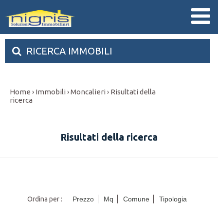
RICERCA IMMOBILI
Home
Immobili
Moncalieri
Risultati della
›
›
›
ricerca
Risultati della ricerca
Ordina per :
Prezzo
Mq
Comune
Tipologia