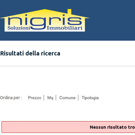
Risultati della ricerca
Ordina per :
Prezzo
Mq
Comune
Tipologia
Nessun risultato tro