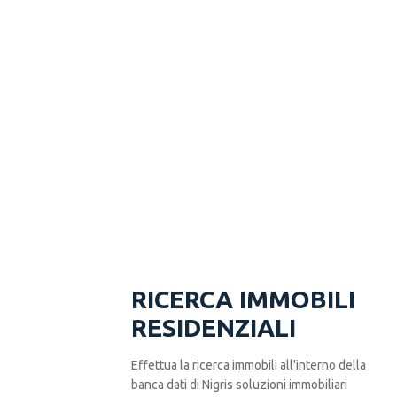
RICERCA IMMOBILI
RESIDENZIALI
Effettua la ricerca immobili all'interno della
banca dati di Nigris soluzioni immobiliari