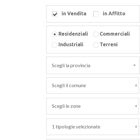
in Vendita
in Affitto
Residenziali
Commerciali
Industriali
Terreni
Scegli la provincia
Scegli il comune
Scegli le zone
1 tipologie selezionate