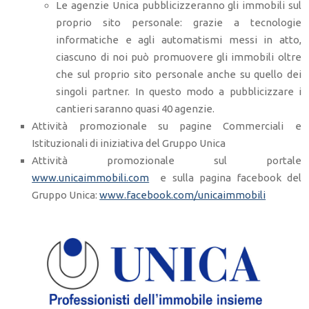
Le agenzie Unica pubblicizzeranno gli immobili sul
proprio sito personale: grazie a tecnologie
informatiche e agli automatismi messi in atto,
ciascuno di noi può promuovere gli immobili oltre
che sul proprio sito personale anche su quello dei
singoli partner. In questo modo a pubblicizzare i
cantieri saranno quasi 40 agenzie.
Attività promozionale su pagine Commerciali e
Istituzionali di iniziativa del Gruppo Unica
Attività promozionale sul portale
www.unicaimmobili.com
e sulla pagina facebook del
Gruppo Unica:
www.facebook.com/unicaimmobili