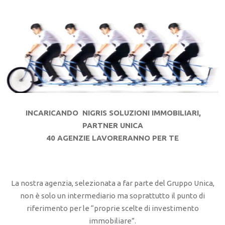
INCARICANDO NIGRIS SOLUZIONI IMMOBILIARI,
PARTNER UNICA
40 AGENZIE LAVORERANNO PER TE
La nostra agenzia, selezionata a far parte del Gruppo Unica,
non è solo un intermediario ma soprattutto il punto di
riferimento per le “proprie scelte di investimento
immobiliare”.