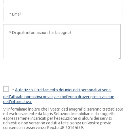
*
Autorizzo il trattamento dei miei dati personali ai sensi
dell'attuale normativa privacy e confermo di aver preso visione
dell'informativa.
Vi informiamo inoltre che i Vostri dati anagrafici saranno trattati solo
ed esclusivamente da Nigris Soluzioni Immobiliari o da soggetti
espressamene incaricati per l’esecuzione di alcuni dei servizi
richiesti e non verranno ceduti a terzi senza un Vostro previo
consenso in osservanza Reg.to UE 2016/679.