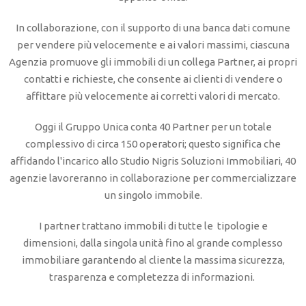
In collaborazione, con il supporto di una banca dati comune
per vendere più velocemente e ai valori massimi, ciascuna
Agenzia promuove gli immobili di un collega Partner, ai propri
contatti e richieste, che consente ai clienti di vendere o
affittare più velocemente ai corretti valori di mercato.
Oggi il Gruppo Unica conta 40 Partner per un totale
complessivo di circa 150 operatori; questo significa che
affidando l'incarico allo Studio Nigris Soluzioni Immobiliari, 40
agenzie lavoreranno in collaborazione per commercializzare
un singolo immobile.
I partner trattano immobili di tutte le tipologie e
dimensioni, dalla singola unità fino al grande complesso
immobiliare garantendo al cliente la massima sicurezza,
trasparenza e completezza di informazioni.