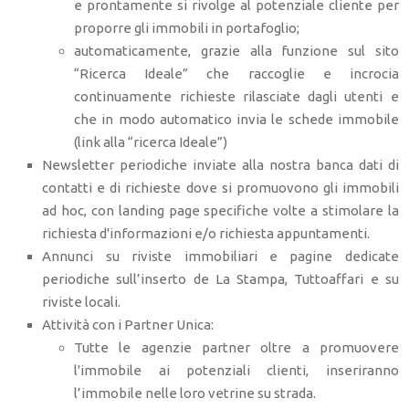
e prontamente si rivolge al potenziale cliente per
proporre gli immobili in portafoglio;
automaticamente, grazie alla funzione sul sito
“Ricerca Ideale” che raccoglie e incrocia
continuamente richieste rilasciate dagli utenti e
che in modo automatico invia le schede immobile
(link alla “ricerca Ideale”)
Newsletter periodiche inviate alla nostra banca dati di
contatti e di richieste dove si promuovono gli immobili
ad hoc, con landing page specifiche volte a stimolare la
richiesta d'informazioni e/o richiesta appuntamenti.
Annunci su riviste immobiliari e pagine dedicate
periodiche sull’inserto de La Stampa, Tuttoaffari e su
riviste locali.
Attività con i Partner Unica:
Tutte le agenzie partner oltre a promuovere
l'immobile ai potenziali clienti, inseriranno
l’immobile nelle loro vetrine su strada.