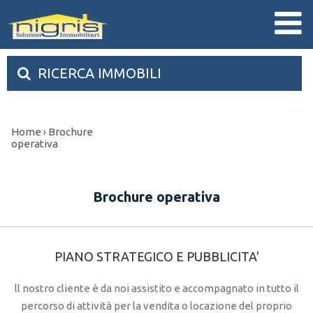
RICERCA IMMOBILI
Home
Brochure
›
operativa
Brochure operativa
PIANO STRATEGICO E PUBBLICITA'
ll nostro cliente è da noi assistito e accompagnato in tutto il
percorso di attività per la vendita o locazione del proprio