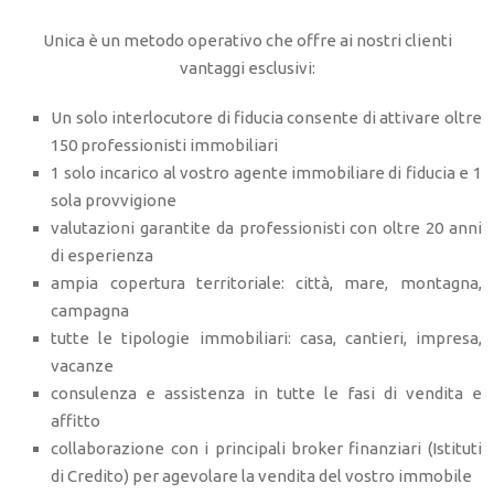
Unica è un metodo operativo che offre ai nostri clienti
vantaggi esclusivi:
Un solo interlocutore di fiducia consente di attivare oltre
150 professionisti immobiliari
1 solo incarico al vostro agente immobiliare di fiducia e 1
sola provvigione
valutazioni garantite da professionisti con oltre 20 anni
di esperienza
ampia copertura territoriale: città, mare, montagna,
campagna
tutte le tipologie immobiliari: casa, cantieri, impresa,
vacanze
consulenza e assistenza in tutte le fasi di vendita e
affitto
collaborazione con i principali broker finanziari (Istituti
di Credito) per agevolare la vendita del vostro immobile