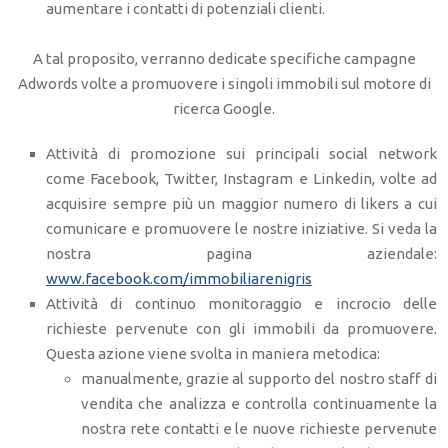
aumentare i contatti di potenziali clienti.
A tal proposito, verranno dedicate specifiche campagne
Adwords volte a promuovere i singoli immobili sul motore di
ricerca Google.
Attività di promozione sui principali social network
come Facebook, Twitter, Instagram e Linkedin, volte ad
acquisire sempre più un maggior numero di likers a cui
comunicare e promuovere le nostre iniziative. Si veda la
nostra pagina aziendale:
www.facebook.com/immobiliarenigris
Attività di continuo monitoraggio e incrocio delle
richieste pervenute con gli immobili da promuovere.
Questa azione viene svolta in maniera metodica:
manualmente, grazie al supporto del nostro staff di
vendita che analizza e controlla continuamente la
nostra rete contatti e le nuove richieste pervenute