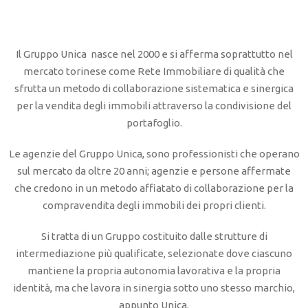
Il Gruppo Unica nasce nel 2000 e si afferma soprattutto nel
mercato torinese come Rete Immobiliare di qualità che
sfrutta un metodo di collaborazione sistematica e sinergica
per la vendita degli immobili attraverso la condivisione del
portafoglio.
Le agenzie del Gruppo Unica, sono professionisti che operano
sul mercato da oltre 20 anni; agenzie e persone affermate
che credono in un metodo affiatato di collaborazione per la
compravendita degli immobili dei propri clienti.
Si tratta di un Gruppo costituito dalle strutture di
intermediazione più qualificate, selezionate dove ciascuno
mantiene la propria autonomia lavorativa e la propria
identità, ma che lavora in sinergia sotto uno stesso marchio,
appunto Unica.