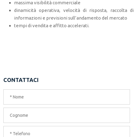
massima visibilità commerciale
dinamicità operativa, velocità di risposta, raccolta di
informazioni e previsioni sull’andamento del mercato
tempi di vendita e affitto accelerati.
CONTATTACI