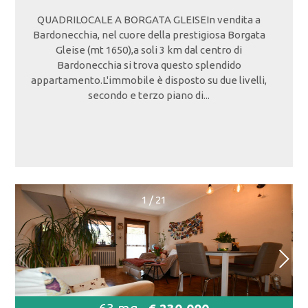
QUADRILOCALE A BORGATA GLEISEIn vendita a
Bardonecchia, nel cuore della prestigiosa Borgata
Gleise (mt 1650),a soli 3 km dal centro di
Bardonecchia si trova questo splendido
appartamento.L'immobile è disposto su due livelli,
secondo e terzo piano di...
1
/
21