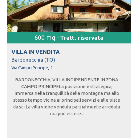
600 mq -
Tratt. riservata
VILLA IN
VENDITA
Bardonecchia (TO)
,
Via Campo Principe
1
BARDONECCHIA, VILLA INDIPENDENTE IN ZONA
CAMPO PRINCIPELa posizione è strategica,
immersa nella tranquillità della montagna ma allo
stesso tempo vicina ai principali servizi e alle piste
da sci.La villa viene venduta parzialmente arredata
ma può essere...