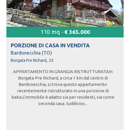
110 mq -
€ 365.000
PORZIONE DI CASA IN
VENDITA
Bardonecchia (TO)
,
Borgata Pre Richard
25
APPARTAMENTO IN GRANGIA RISTRUTTURATAIn
Borgata Pre Richard, a circa 1 km dal centro di
Bardonecchia, si trova questo appartamento
recentemente ristrutturato in una porzione di
baita.L'immobile è adatto sia per residenti, sia come
seconda casa. Suddiviso...