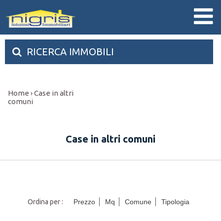
RICERCA IMMOBILI
Home
Case in altri
›
comuni
Case in altri comuni
Ordina per :
Prezzo
Mq
Comune
Tipologia