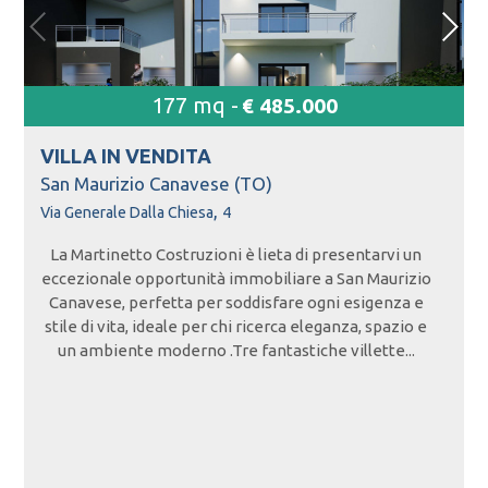
177 mq -
€ 485.000
VILLA IN
VENDITA
San Maurizio Canavese (TO)
,
Via Generale Dalla Chiesa
4
La Martinetto Costruzioni è lieta di presentarvi un
eccezionale opportunità immobiliare a San Maurizio
Canavese, perfetta per soddisfare ogni esigenza e
stile di vita, ideale per chi ricerca eleganza, spazio e
un ambiente moderno .Tre fantastiche villette...