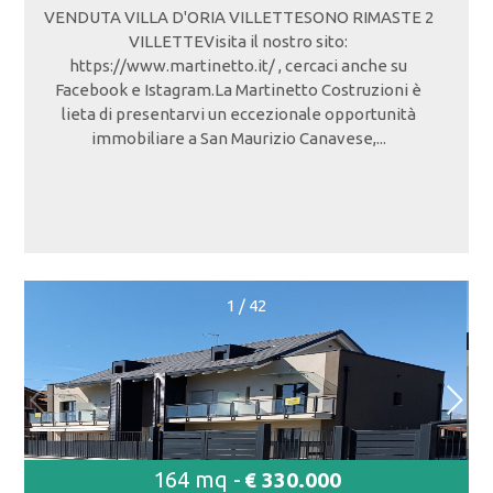
VENDUTA VILLA D'ORIA VILLETTESONO RIMASTE 2
VILLETTEVisita il nostro sito:
https://www.martinetto.it/ , cercaci anche su
Facebook e Istagram.La Martinetto Costruzioni è
lieta di presentarvi un eccezionale opportunità
immobiliare a San Maurizio Canavese,...
1
/
42
164 mq -
€ 330.000