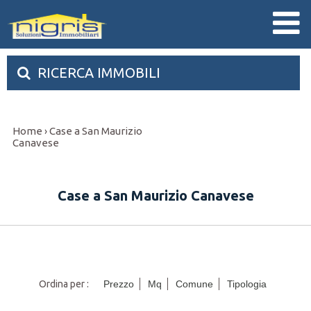
RICERCA IMMOBILI
Home
Case a San Maurizio
›
Canavese
Case a San Maurizio Canavese
Ordina per :
Prezzo
Mq
Comune
Tipologia