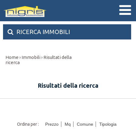
RICERCA IMMOBILI
Home
Immobili
Risultati della
›
›
ricerca
Risultati della ricerca
Ordina per :
Prezzo
Mq
Comune
Tipologia