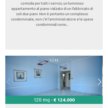
comoda per tutti i servizi, un luminoso
appartamento al piano rialzato di un fabbricato di
soli due piani. Non è pertanto un complesso
condominiale, non c'è l'amministratore e le spese
condominiali sono...
1
/
32
120 mq -
€ 124.000