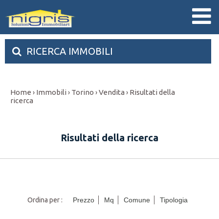
RICERCA IMMOBILI
Home
Immobili
Torino
Vendita
Risultati della
›
›
›
›
ricerca
Risultati della ricerca
Ordina per :
Prezzo
Mq
Comune
Tipologia