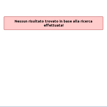
Nessun risultato trovato in base alla ricerca
effettuata!