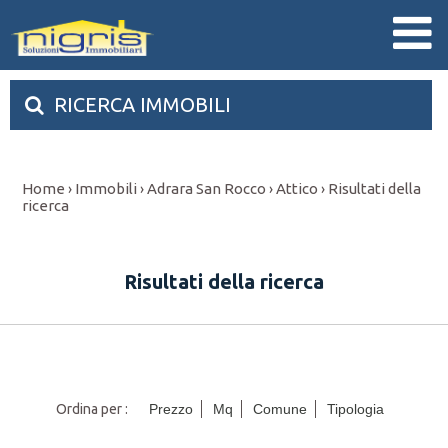
RICERCA IMMOBILI
Home
Immobili
Adrara San Rocco
Attico
Risultati della
›
›
›
›
ricerca
Risultati della ricerca
Ordina per :
Prezzo
Mq
Comune
Tipologia