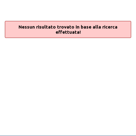
Nessun risultato trovato in base alla ricerca
effettuata!