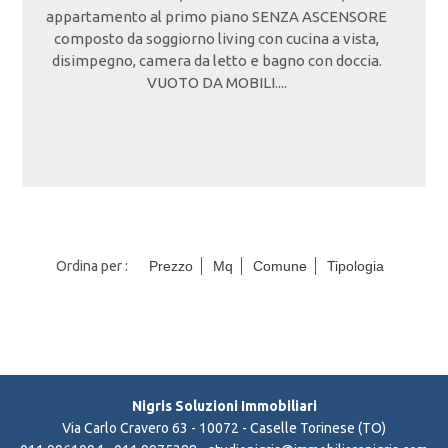
appartamento al primo piano SENZA ASCENSORE
composto da soggiorno living con cucina a vista,
disimpegno, camera da letto e bagno con doccia.
VUOTO DA MOBILI....
Ordina per :
Prezzo
Mq
Comune
Tipologia
Nigris Soluzioni Immobiliari
Via Carlo Cravero 63 - 10072 - Caselle Torinese (TO)