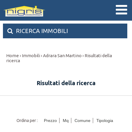
RICERCA IMMOBILI
Home
Immobili
Adrara San Martino
Risultati della
›
›
›
ricerca
Risultati della ricerca
Ordina per :
Prezzo
Mq
Comune
Tipologia