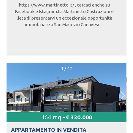
https://www.martinetto.it/ , cercaci anche su
Facebook e Istagram.La Martinetto Costruzioni è
lieta di presentarvi un eccezionale opportunità
immobiliare a San Maurizio Canavese,...
1
/
42
164 mq -
€ 330.000
APPARTAMENTO IN
VENDITA