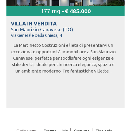
177 mq -
€ 485.000
VILLA IN
VENDITA
San Maurizio Canavese (TO)
,
Via Generale Dalla Chiesa
4
La Martinetto Costruzioni è lieta di presentarvi un
eccezionale opportunità immobiliare a San Maurizio
Canavese, perfetta per soddisfare ogni esigenza e
stile di vita, ideale per chi ricerca eleganza, spazio e
un ambiente moderno .Tre fantastiche villette...