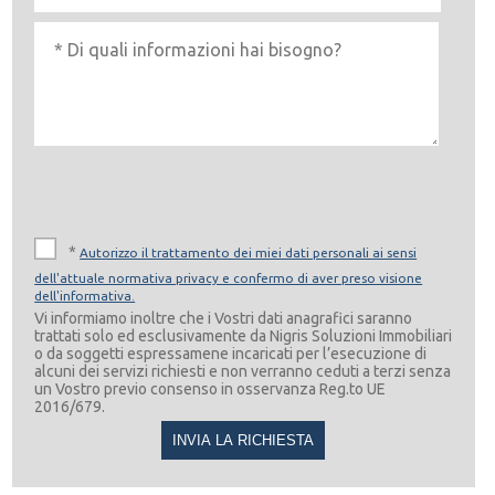
*
Autorizzo il trattamento dei miei dati personali ai sensi
dell'attuale normativa privacy e confermo di aver preso visione
dell'informativa.
Vi informiamo inoltre che i Vostri dati anagrafici saranno
trattati solo ed esclusivamente da Nigris Soluzioni Immobiliari
o da soggetti espressamene incaricati per l’esecuzione di
alcuni dei servizi richiesti e non verranno ceduti a terzi senza
un Vostro previo consenso in osservanza Reg.to UE
2016/679.