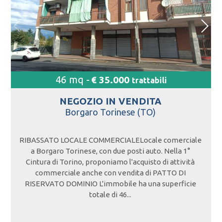
46 mq -
€ 35.000
trattabili
NEGOZIO IN
VENDITA
Borgaro Torinese (TO)
RIBASSATO LOCALE COMMERCIALELocale comerciale
a Borgaro Torinese, con due posti auto. Nella 1°
Cintura di Torino, proponiamo l'acquisto di attività
commerciale anche con vendita di PATTO DI
RISERVATO DOMINIO L'immobile ha una superficie
totale di 46...