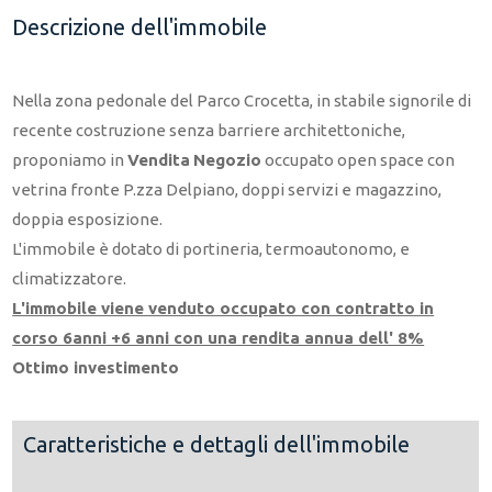
Descrizione dell'immobile
Nella zona pedonale del Parco Crocetta, in stabile signorile di
recente costruzione senza barriere architettoniche,
proponiamo in
Vendita
Negozio
occupato open space con
vetrina fronte P.zza Delpiano, doppi servizi e magazzino,
doppia esposizione.
L'immobile è dotato di portineria, termoautonomo, e
climatizzatore.
L'immobile viene venduto occupato con contratto in
corso 6anni +6 anni con una rendita annua dell' 8%
Ottimo investimento
Caratteristiche e dettagli dell'immobile