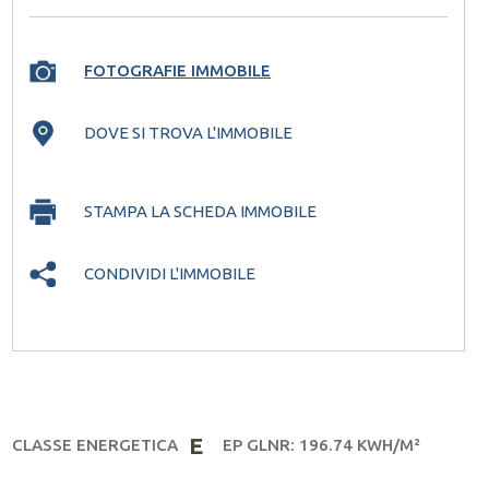
FOTOGRAFIE IMMOBILE
DOVE SI TROVA L'IMMOBILE
STAMPA LA SCHEDA IMMOBILE
CHIUDI
CONDIVIDI L'IMMOBILE
E
CLASSE ENERGETICA
EP GLNR: 196.74 KWH/M²