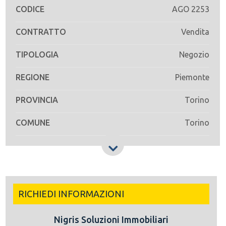
CODICE
AGO 2253
CONTRATTO
Vendita
TIPOLOGIA
Negozio
REGIONE
Piemonte
PROVINCIA
Torino
COMUNE
Torino
RICHIEDI INFORMAZIONI
Nigris Soluzioni Immobiliari