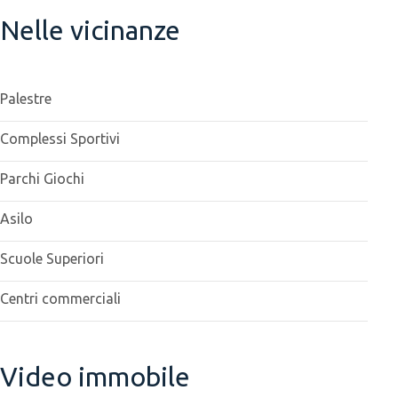
Nelle vicinanze
Palestre
Complessi Sportivi
Parchi Giochi
Asilo
Scuole Superiori
Centri commerciali
Video immobile