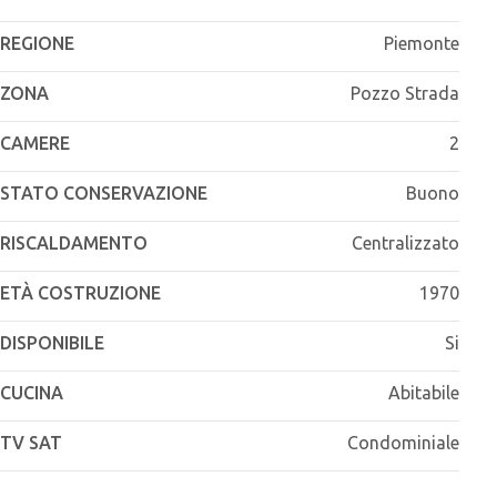
REGIONE
Piemonte
ZONA
Pozzo Strada
CAMERE
2
STATO CONSERVAZIONE
Buono
RISCALDAMENTO
Centralizzato
ETÀ COSTRUZIONE
1970
DISPONIBILE
Si
CUCINA
Abitabile
TV SAT
Condominiale