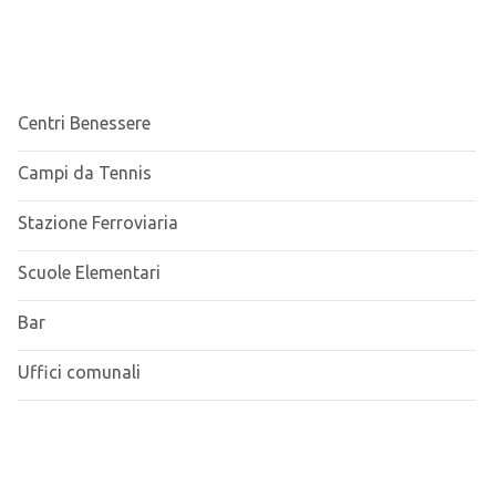
Centri Benessere
Campi da Tennis
Stazione Ferroviaria
Scuole Elementari
Bar
Uffici comunali