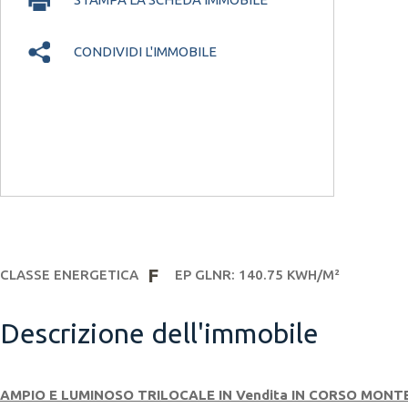
CHIUDI
CONDIVIDI L'IMMOBILE
F
CLASSE ENERGETICA
EP GLNR: 140.75 KWH/M²
Descrizione dell'immobile
AMPIO E LUMINOSO TRILOCALE IN
Vendita
IN CORSO MONT