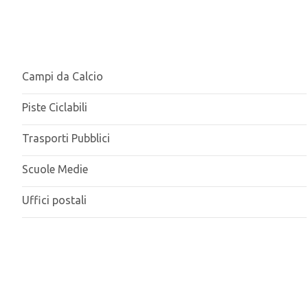
Campi da Calcio
Piste Ciclabili
Trasporti Pubblici
Scuole Medie
Uffici postali