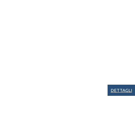
DETTAGLI